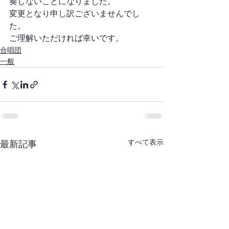
奏しないことになりました。
変更となり申し訳ございませんでし
た。
ご理解いただければ幸いです。
合唱団
一般
すべて表示
最新記事