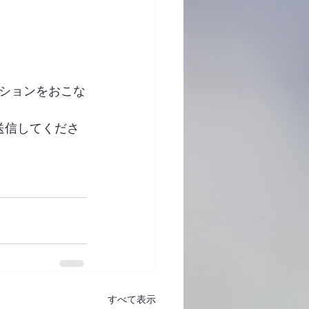
ションをおこな
送信してくださ
すべて表示