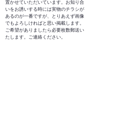
置かせていただいています。お知り合
いをお誘いする時には実物のチラシが
あるのが一番ですが、とりあえず画像
でもよろしければと思い掲載します。
ご希望がありましたら必要枚数郵送い
たします。ご連絡ください。