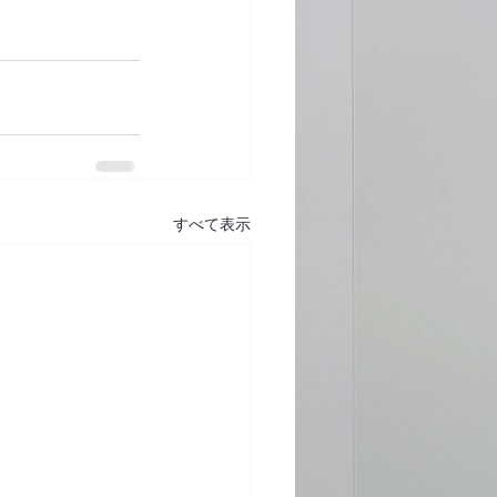
すべて表示