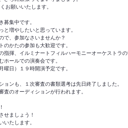
しくお願いいたします。
き募集中です。
っと増やしたいと思っています。
ので、参加なさいませんか？
トのかたの参加も大歓迎です。
の指揮、イルミナートフィルハーモニーオーケストラの
むホールでの演奏会です。
月曜日）１９時開演予定です。
ションも、１次審査の書類選考は先日終了しました。
審査のオーディションが行われます。
！
させましょう！
いいたします。