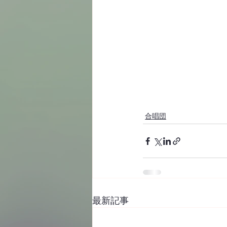
合唱団
最新記事