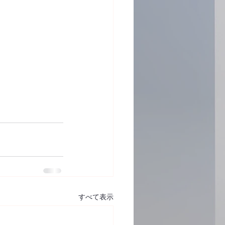
すべて表示