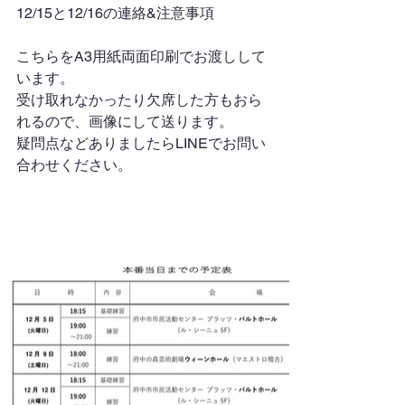
12/15と12/16の連絡&注意事項
こちらをA3用紙両面印刷でお渡しして
います。
受け取れなかったり欠席した方もおら
れるので、画像にして送ります。
疑問点などありましたらLINEでお問い
合わせください。