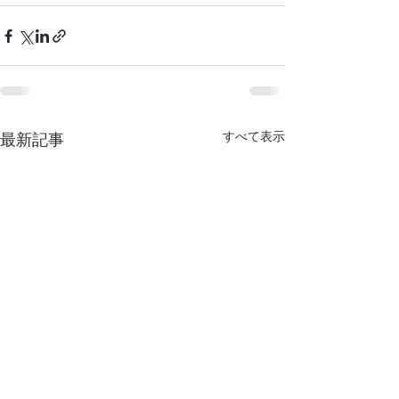
すべて表示
最新記事