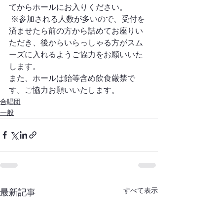
てからホールにお入りください。
 ※参加される人数が多いので、受付を
済ませたら前の方から詰めてお座りい
ただき、後からいらっしゃる方がスム
ーズに入れるようご協力をお願いいた
します。 
また、ホールは飴等含め飲食厳禁で
す。ご協力お願いいたします。
合唱団
一般
すべて表示
最新記事