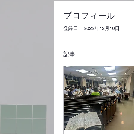
プロフィール
登録日： 2022年12月10日
記事