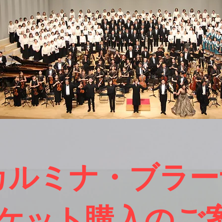
カルミナ・ブラー
チケット購入のご