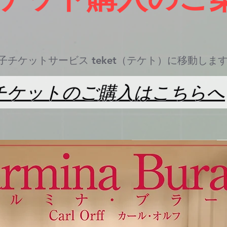
子チケットサービス teket（テケト）に移動しま
チケットのご購入はこちらへ