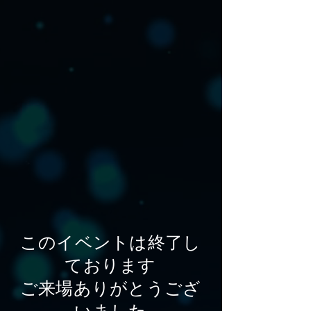
このイベントは終了し
ております
​ご来場ありがとうござ