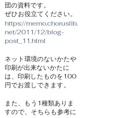
団の資料です。
ぜひお役立てください。
https://memo.choruslib.
net/2011/12/blog-
post_11.html
ネット環境のないかたや
印刷が出来ないかたに
は、印刷したものを100
円でお渡しできます。
また、もう1種類ありま
すので、そちらも参考に