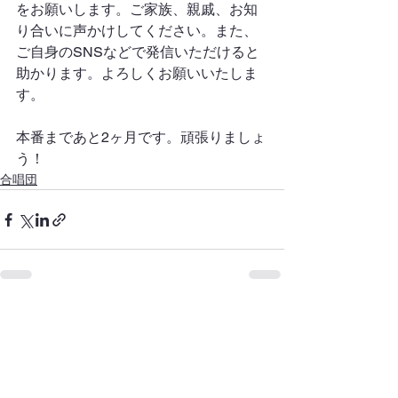
をお願いします。ご家族、親戚、お知
り合いに声かけしてください。また、
ご自身のSNSなどで発信いただけると
助かります。よろしくお願いいたしま
す。
本番まであと2ヶ月です。頑張りましょ
う！
合唱団
すべて表示
最新記事